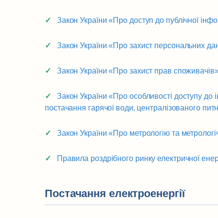
Закон України «Про доступ до публічної інфо
Закон України «Про захист персональних да
Закон України «Про захист прав споживачів
Закон України «Про особливості доступу до і
постачання гарячої води, централізованого пи
Закон України «Про метрологію та метрологіч
Правила роздрібного ринку електричної енерг
Постачання електроенергії