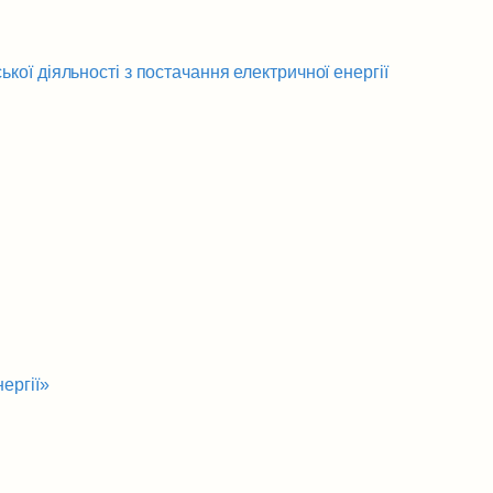
ї діяльності з постачання електричної енергії
ергії»