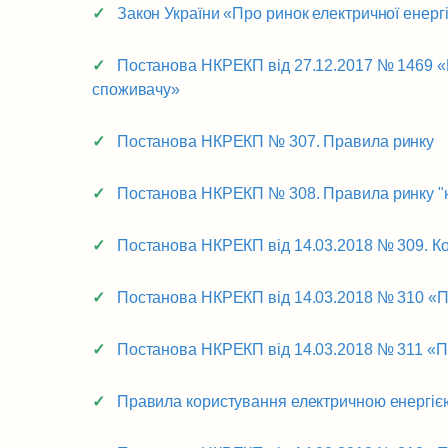
Закон України «Про ринок електричної енергі
Постанова НКРЕКП від 27.12.2017 № 1469 «П
споживачу»
Постанова НКРЕКП № 307. Правила ринку
Постанова НКРЕКП № 308. Правила ринку "н
Постанова НКРЕКП від 14.03.2018 № 309. Ко
Постанова НКРЕКП від 14.03.2018 № 310 «П
Постанова НКРЕКП від 14.03.2018 № 311 «Пр
Правила користування електричною енергіє