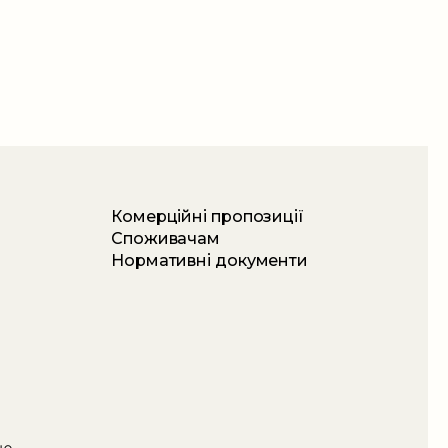
Комерційні пропозиції
Споживачам
Нормативні документи