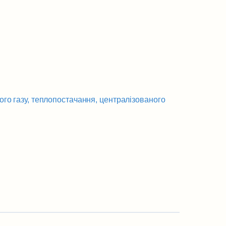
ого газу, теплопостачання, централізованого